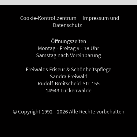
Cookie-Kontrollzentrum
Impressum und
Datenschutz
Öffnungszeiten
Montag - Freitag 9 - 18 Uhr
Samstag nach Vereinbarung
Freiwalds Friseur & Schönheitspflege
Sandra Freiwald
Rudolf-Breitscheid-Str. 155
14943 Luckenwalde
© Copyright 1992 - 2026 Alle Rechte vorbehalten