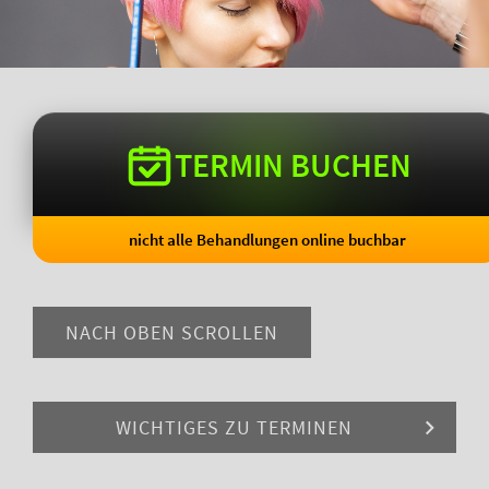
TERMIN BUCHEN
nicht alle Behandlungen online buchbar
NACH OBEN SCROLLEN
WICHTIGES ZU TERMINEN